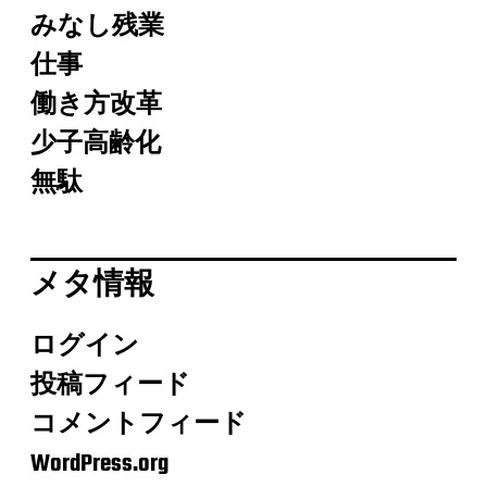
みなし残業
仕事
働き方改革
少子高齢化
無駄
メタ情報
ログイン
投稿フィード
コメントフィード
WordPress.org