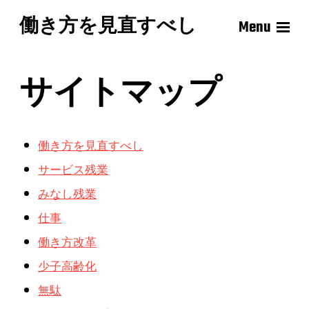
働き方を見直すべし
Menu
サイトマップ
働き方を見直すべし
サービス残業
みなし残業
仕事
働き方改革
少子高齢化
無駄