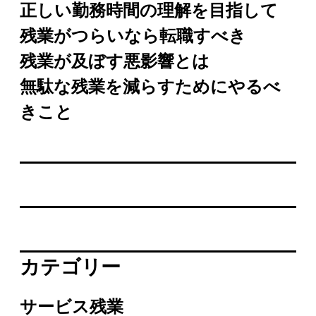
正しい勤務時間の理解を目指して
残業がつらいなら転職すべき
残業が及ぼす悪影響とは
無駄な残業を減らすためにやるべ
きこと
カテゴリー
サービス残業