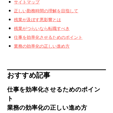
サイトマップ
正しい勤務時間の理解を目指して
残業が及ぼす悪影響とは
残業がつらいなら転職すべき
仕事を効率化させるためのポイント
業務の効率化の正しい進め方
おすすめ記事
仕事を効率化させるためのポイン
ト
業務の効率化の正しい進め方